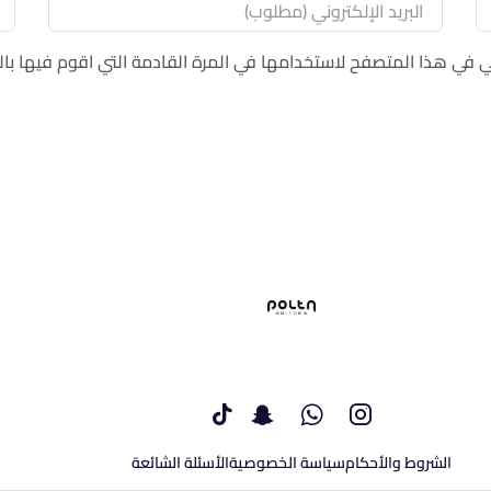
ي في هذا المتصفح لاستخدامها في المرة القادمة التي اقوم فيها بال
الشروط والأحكام
سياسة الخصوصية
الأسئلة الشائعة