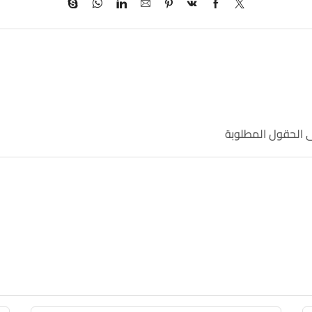
ى الحقول المطلوبة