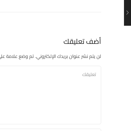
أضف تعليقك
لن يتم نشر عنوان بريدك الإلكتروني. تم وضع علامة عل