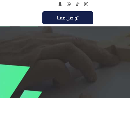
تواصل معنا