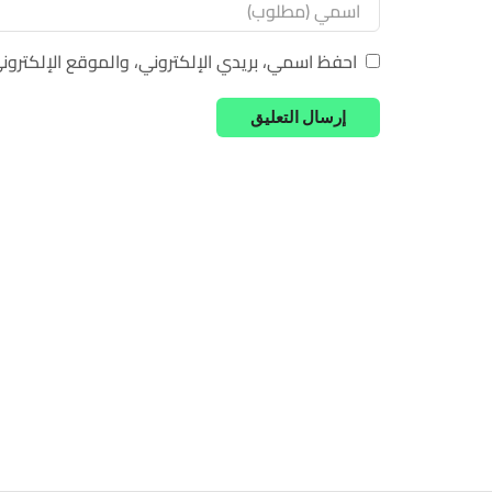
احفظ اسمي، بريدي الإلكتروني، والموقع الإلكترون