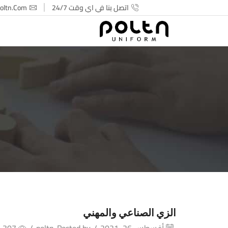
اتصل بنا في اي وقت 24/7
oltn.com
الزي الصناعي والمهني